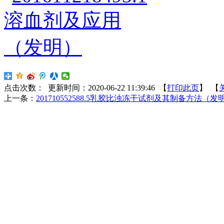
点击次数：
更新时间：2020-06-22 11:39:46 【
打印此页
】 【
上一条：
201710552588.5乳胶比浊冻干试剂及其制备方法（发