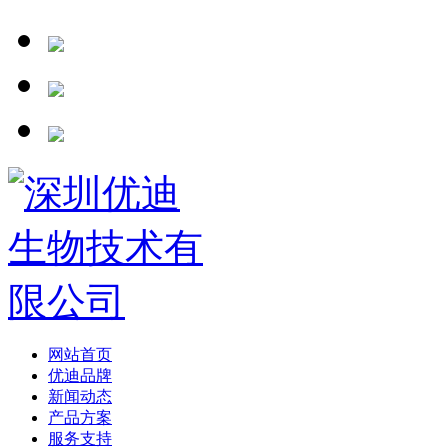
网站首页
优迪品牌
新闻动态
产品方案
服务支持