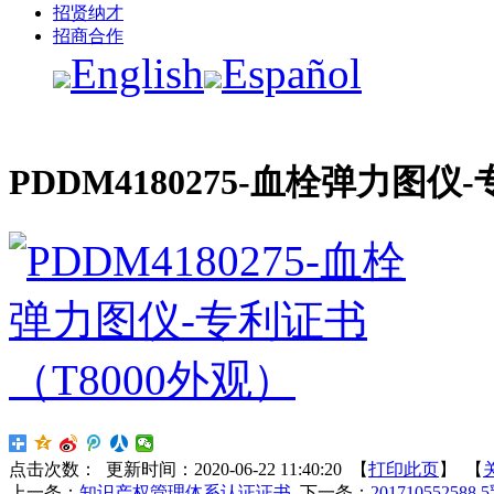
招贤纳才
招商合作
English
Español
PDDM4180275-血栓弹力图仪
点击次数：
更新时间：2020-06-22 11:40:20 【
打印此页
】 【
上一条：
知识产权管理体系认证证书
下一条：
201710552