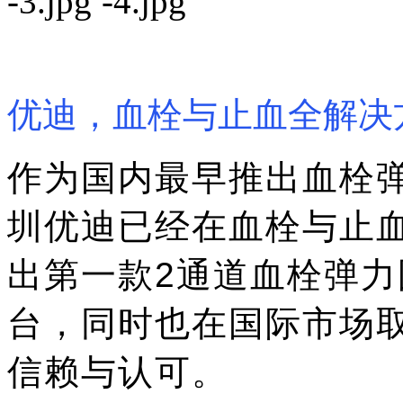
优迪，血栓与止血全解决
作为国内最早推出血栓
圳优迪已经在血栓与止血
出第一款2通道血栓弹力
台，同时也在国际市场
信赖与认可。