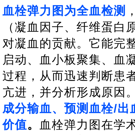
血栓弹力图为全血检测
（凝血因子、纤维蛋白
对凝血的贡献。它能完
启动、血小板聚集、血
过程，从而迅速判断患
亢进，并分析形成原因
成分输血、预测血栓/出
价值
。
血栓弹力图在学