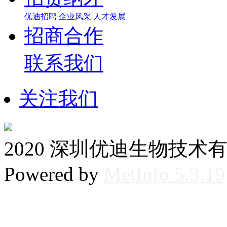
优迪招聘
企业风采
人才发展
招商合作
联系我们
关注我们
2020 深圳优迪生物技术
Powered by
MetInfo 5.3.19