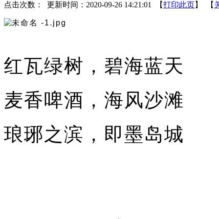
点击次数：
更新时间：2020-09-26 14:21:01 【
打印此页
】 【
红瓦绿树，碧海蓝天
麦香啤酒，海风沙滩
琅琊之滨，即墨岛城