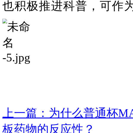
也积极推进科普，可作
上一篇：为什么普通杯M
板药物的反应性？