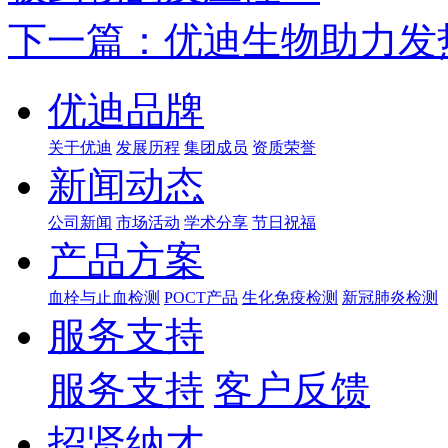
下一篇：优迪生物助力发
优迪品牌
关于优迪
发展历程
集团成员
资质荣誉
新闻动态
公司新闻
市场活动
学术分享
节日祝福
产品方案
血栓与止血检测
POCT产品
生化免疫检测
新冠肺炎检测
服务支持
服务支持
客户反馈
招贤纳才