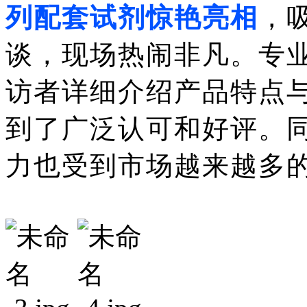
列配套试剂惊艳亮相
，
谈，现场热闹非凡。专
访者详细介绍产品特点
到了广泛认可和好评。
力也受到市场越来越多