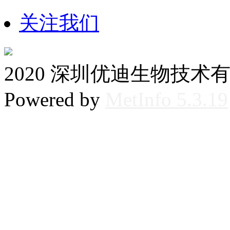
关注我们
2020 深圳优迪生物技术
Powered by
MetInfo 5.3.19